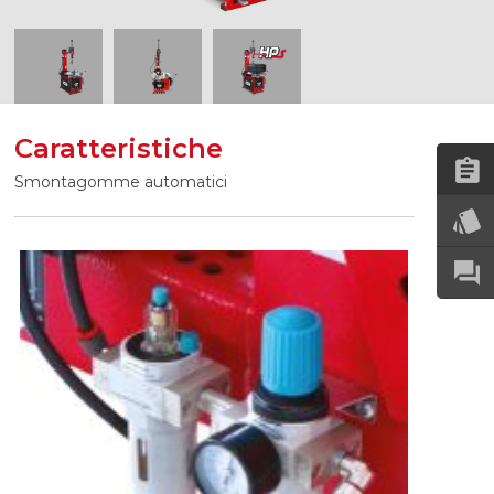
Caratteristiche
Smontagomme automatici