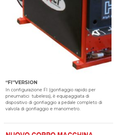
“FI”VERSION
In configurazione FI (gonfiaggio rapido per
pneumatici tubeless), è equipaggiata di
dispositivo di gonfiaggio a pedale completo di
valvola di gonfiaggio e manometro.