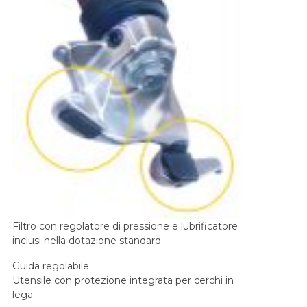
Filtro con regolatore di pressione e lubrificatore
inclusi nella dotazione standard.
Guida regolabile.
Utensile con protezione integrata per cerchi in
lega.