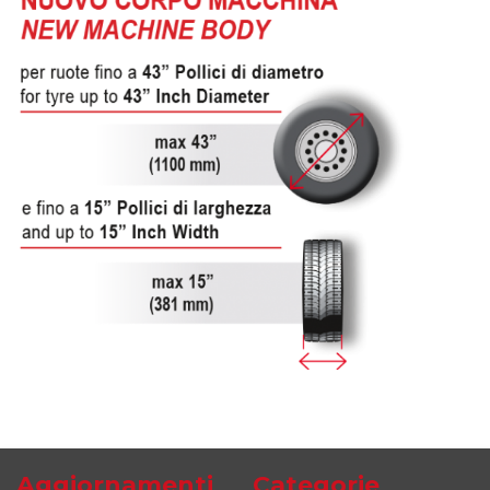
Aggiornamenti
Categorie