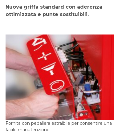
Nuova griffa standard con aderenza
ottimizzata e punte sostituibili.
Fornita con pedaliera estraibile per consentire una
facile manutenzione.