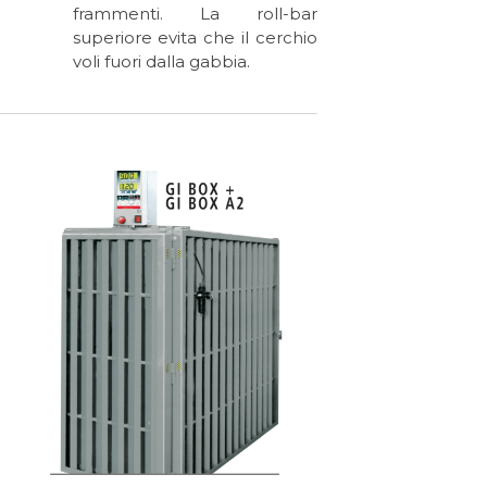
frammenti. La roll-bar
superiore evita che il cerchio
voli fuori dalla gabbia.