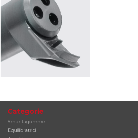
Categorie
Smontagomme
Equilibratrici