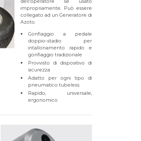
dell’operatore se usato
impropriamente. Può essere
collegato ad un Generatore di
Azoto.
Gonfiaggio a pedale
doppio-stadio per
intallonamento rapido e
gonfiaggio tradizionale
Provvisto di dispositivo di
sicurezza
Adatto per ogni tipo di
pneumatico tubeless
Rapido, universale,
ergonomico