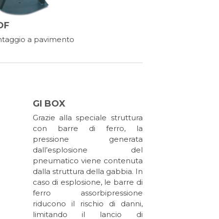
DF
taggio a pavimento
GI BOX
Grazie alla speciale struttura
con barre di ferro, la
pressione generata
dall’esplosione del
pneumatico viene contenuta
dalla struttura della gabbia. In
caso di esplosione, le barre di
ferro assorbipressione
riducono il rischio di danni,
limitando il lancio di