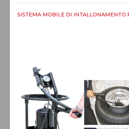
SISTEMA MOBILE DI INTALLONAMENTO 