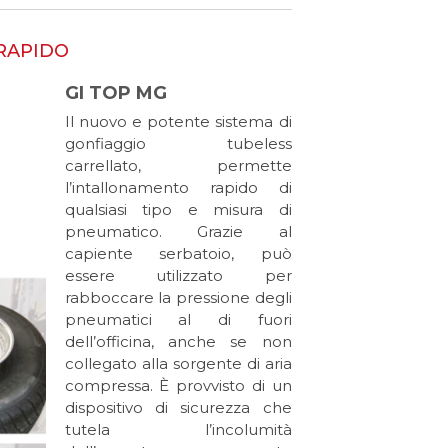
RAPIDO
GI TOP MG
Il nuovo e potente sistema di
gonfiaggio tubeless
carrellato, permette
l’intallonamento rapido di
qualsiasi tipo e misura di
pneumatico. Grazie al
capiente serbatoio, può
essere utilizzato per
rabboccare la pressione degli
pneumatici al di fuori
dell’officina, anche se non
collegato alla sorgente di aria
compressa. È provvisto di un
dispositivo di sicurezza che
tutela l’incolumità