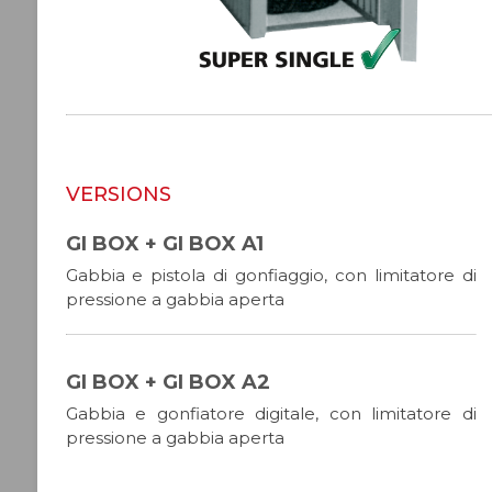
VERSIONS
GI BOX + GI BOX A1
Gabbia e pistola di gonfiaggio, con limitatore di
pressione a gabbia aperta
GI BOX + GI BOX A2
Gabbia e gonfiatore digitale, con limitatore di
pressione a gabbia aperta